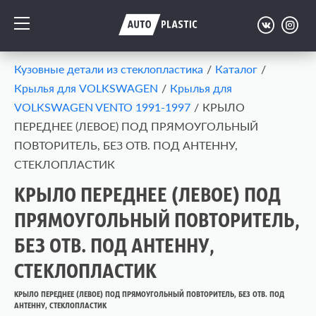
Кузовные детали из стеклопластика
/
Каталог
/
Крылья для VOLKSWAGEN
/
Крылья для
VOLKSWAGEN VENTO 1991-1997
/
КРЫЛО
ПЕРЕДНЕЕ (ЛЕВОЕ) ПОД ПРЯМОУГОЛЬНЫЙ
ПОВТОРИТЕЛЬ, БЕЗ ОТВ. ПОД АНТЕННУ,
СТЕКЛОПЛАСТИК
КРЫЛО ПЕРЕДНЕЕ (ЛЕВОЕ) ПОД
ПРЯМОУГОЛЬНЫЙ ПОВТОРИТЕЛЬ,
БЕЗ ОТВ. ПОД АНТЕННУ,
СТЕКЛОПЛАСТИК
КРЫЛО ПЕРЕДНЕЕ (ЛЕВОЕ) ПОД ПРЯМОУГОЛЬНЫЙ ПОВТОРИТЕЛЬ, БЕЗ ОТВ. ПОД
АНТЕННУ, СТЕКЛОПЛАСТИК