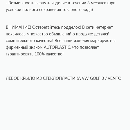
- Возможность вернуть изделие в течении 3 месяцев (при
условии полного сохранения товарного вида)
ВНИМАНИЕ! Остерегайтесь подделок! В сети интернет
появилось множество объявлений о продаже деталей
сомнительного качества!
Все наши изделия маркируются
фирменный знаком AUTOPLASTIC, что позволяет
гарантировать 100% качество!
ЛЕВОЕ КРЫЛО ИЗ СТЕКЛОПЛАСТИКА VW GOLF 3 / VENTO