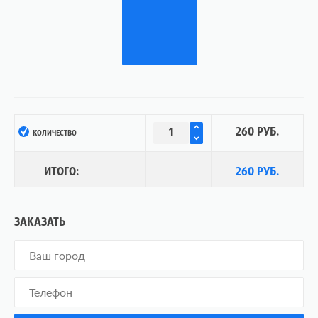
260 РУБ.
КОЛИЧЕСТВО
ИТОГО:
260 РУБ.
ЗАКАЗАТЬ