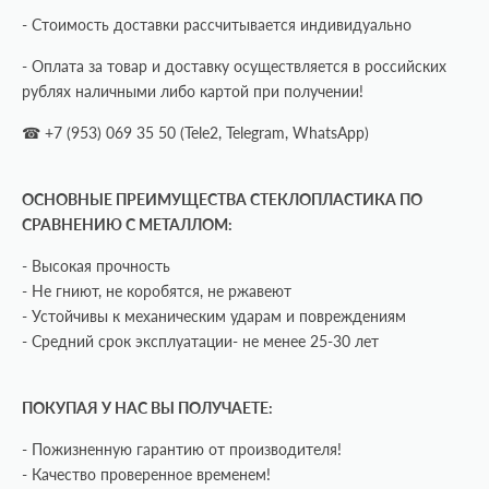
- Стоимость доставки рассчитывается индивидуально
- Оплата за товар и доставку осуществляется в российских
рублях наличными либо картой при получении!
☎ +7 (953) 069 35 50 (Tele2, Telegram, WhatsApp)
ОСНОВНЫЕ ПРЕИМУЩЕСТВА СТЕКЛОПЛАСТИКА ПО
СРАВНЕНИЮ С МЕТАЛЛОМ:
- Высокая прочность
- Не гниют, не коробятся, не ржавеют
- Устойчивы к механическим ударам и повреждениям
- Средний срок эксплуатации- не менее 25-30 лет
ПОКУПАЯ У НАС ВЫ ПОЛУЧАЕТЕ:
- Пожизненную гарантию от производителя!
- Качество проверенное временем!