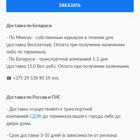
Доставка по Беларуси
- По Минску - собственным курьером в течении дня
(доставка бесплатная). Оплата при получении наличными
либо по терминалу.
- По Беларуси - транспортной компанией 1-2 дня
(доставка 15.0 бел. руб.). Оплата при получении наличными.
☎ +375 29 539 90 19 mts
Доставка по России и СНГ.
- Доставка осуществляется транспортной
компанией
СДЭК
до терминала вашего города либо до
двери дома.
- Срок доставки 3-10 дней (в зависимости от региона)