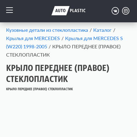
Кузовные детали из стеклопластика
/
Каталог
/
Крылья для MERCEDES
/
Крылья для MERCEDES S
(W220) 1998-2005
/
КРЫЛО ПЕРЕДНЕЕ (ПРАВОЕ)
СТЕКЛОПЛАСТИК
КРЫЛО ПЕРЕДНЕЕ (ПРАВОЕ)
СТЕКЛОПЛАСТИК
КРЫЛО ПЕРЕДНЕЕ (ПРАВОЕ) СТЕКЛОПЛАСТИК