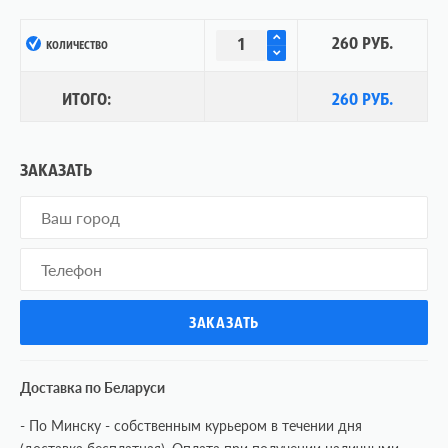
260 РУБ.
КОЛИЧЕСТВО
ИТОГО:
260 РУБ.
ЗАКАЗАТЬ
Доставка по Беларуси
- По Минску - собственным курьером в течении дня