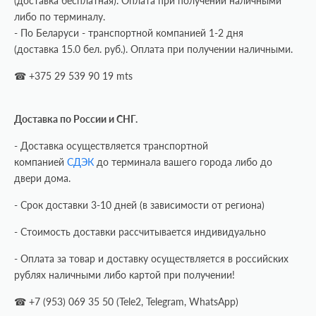
(доставка бесплатная). Оплата при получении наличными
либо по терминалу.
- По Беларуси - транспортной компанией 1-2 дня
(доставка 15.0 бел. руб.). Оплата при получении наличными.
☎ +375 29 539 90 19 mts
Доставка по России и СНГ.
- Доставка осуществляется транспортной
компанией
СДЭК
до терминала вашего города либо до
двери дома.
- Срок доставки 3-10 дней (в зависимости от региона)
- Стоимость доставки рассчитывается индивидуально
- Оплата за товар и доставку осуществляется в российских
рублях наличными либо картой при получении!
☎ +7 (953) 069 35 50 (Tele2, Telegram, WhatsApp)