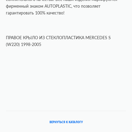
фирменный знаком AUTOPLASTIC, что позволяет
гарантировать 100% качество!
ПРАВОЕ КРЫЛО ИЗ СТЕКЛОПЛАСТИКА
MERCEDES S
(W220) 1998-2005
ВЕРНУТЬСЯ К КАТАЛОГУ