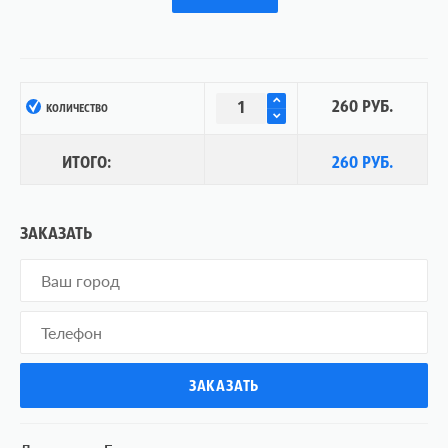
260 РУБ.
КОЛИЧЕСТВО
ИТОГО:
260 РУБ.
ЗАКАЗАТЬ