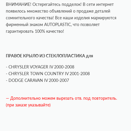
ВНИМАНИЕ! Остерегайтесь подделок! В сети интернет
появилось множество объявлений о продаже деталей
сомнительного качества!
Все наши изделия маркируются
фирменный знаком AUTOPLASTIC, что позволяет
гарантировать 100% качество!
ПРАВОЕ КРЫЛО ИЗ СТЕКЛОПЛАСТИКА для
- CHRYSLER VOYAGER IV 2000-2008
- CHRYSLER TOWN COUNTRY IV 2001-2008
- DODGE CARAVAN IV 2000-2007
— Дополнительно можем вырезать отв. под повторитель.
(при заказе указывайте)