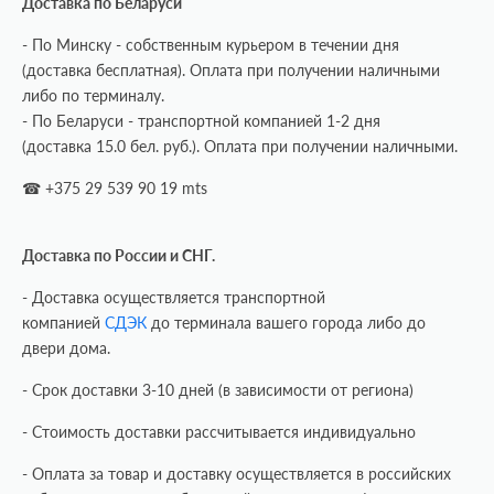
Доставка по Беларуси
- По Минску - собственным курьером в течении дня
(доставка бесплатная). Оплата при получении наличными
либо по терминалу.
- По Беларуси - транспортной компанией 1-2 дня
(доставка 15.0 бел. руб.). Оплата при получении наличными.
☎ +375 29 539 90 19 mts
Доставка по России и СНГ.
- Доставка осуществляется транспортной
компанией
СДЭК
до терминала вашего города либо до
двери дома.
- Срок доставки 3-10 дней (в зависимости от региона)
- Стоимость доставки рассчитывается индивидуально
- Оплата за товар и доставку осуществляется в российских