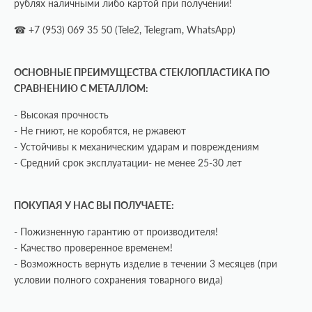
рублях наличными либо картой при получении!
☎ +7 (953) 069 35 50 (Tele2, Telegram, WhatsApp)
ОСНОВНЫЕ ПРЕИМУЩЕСТВА СТЕКЛОПЛАСТИКА ПО
СРАВНЕНИЮ С МЕТАЛЛОМ:
- Высокая прочность
- Не гниют, не коробятся, не ржавеют
- Устойчивы к механическим ударам и повреждениям
- Средний срок эксплуатации- не менее 25-30 лет
ПОКУПАЯ У НАС ВЫ ПОЛУЧАЕТЕ:
- Пожизненную гарантию от производителя!
- Качество проверенное временем!
- Возможность вернуть изделие в течении 3 месяцев (при
условии полного сохранения товарного вида)