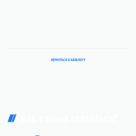
ВЕРНУТЬСЯ К КАТАЛОГУ
Как с нами связаться?