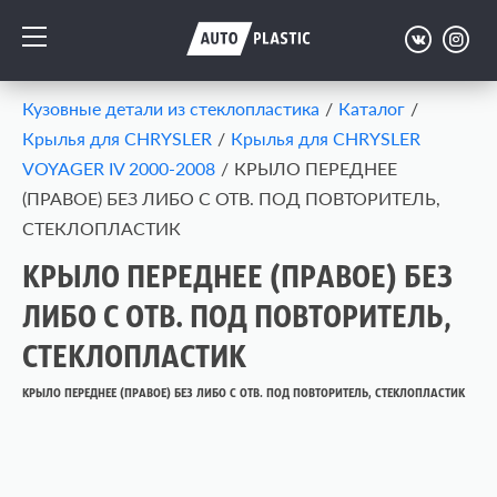
Кузовные детали из стеклопластика
/
Каталог
/
Крылья для CHRYSLER
/
Крылья для CHRYSLER
VOYAGER IV 2000-2008
/
КРЫЛО ПЕРЕДНЕЕ
(ПРАВОЕ) БЕЗ ЛИБО С ОТВ. ПОД ПОВТОРИТЕЛЬ,
СТЕКЛОПЛАСТИК
КРЫЛО ПЕРЕДНЕЕ (ПРАВОЕ) БЕЗ
ЛИБО С ОТВ. ПОД ПОВТОРИТЕЛЬ,
СТЕКЛОПЛАСТИК
КРЫЛО ПЕРЕДНЕЕ (ПРАВОЕ) БЕЗ ЛИБО С ОТВ. ПОД ПОВТОРИТЕЛЬ, СТЕКЛОПЛАСТИК